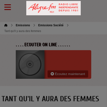
Emissions
Emissions Société
Tant qu'il y aura des femmes
. . . . ECOUTER ON LINE . . . . . .
Ecoutez maintenant
TANT QU'IL Y AURA DES FEMMES