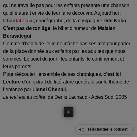
qui ne travaille pas pour les enfants présente une chanson
qu'elle aurait envie de leur faire découvrir. Aujourd'hui :
Chantal Loïal
, chorégraphe, de la compagnie
Dife Koko.
C'est pas de ton âge
, le billet d'humeur de
Maialen
Berasategui
Comme d'habitude, ellle ne mâche pas ses mot pour parler
de la place donnée aux enfants par les adultes que nous
sommes. Le sujet du jour : les enfants, le confinement et
leurs parents.
Pour réécouter l'ensemble de ses chroniques,
c'est ici
Lecture
d’un extrait de littérature générale sur le thème de
l’enfance par
Lionel Chenail
.
Le vrai est au coffre
, de Denis Lachaud - Actes Sud, 2005
Télécharger le podcast