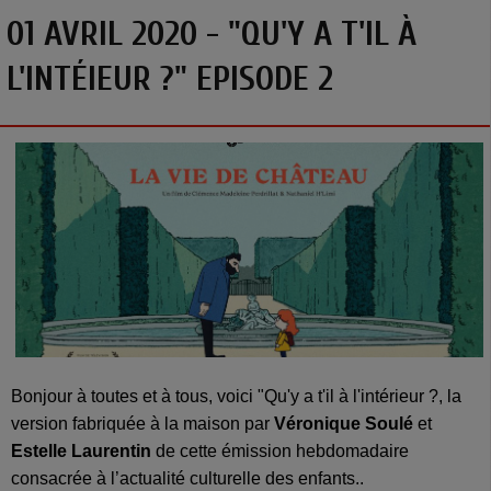
01 AVRIL 2020 - "QU'Y A T'IL À
L'INTÉIEUR ?" EPISODE 2
Bonjour à toutes et à tous, voici "Qu'y a t'il à l'intérieur ?, la
version fabriquée à la maison par
Véronique Soulé
et
Estelle Laurentin
de cette émission hebdomadaire
consacrée à l’actualité culturelle des enfants..