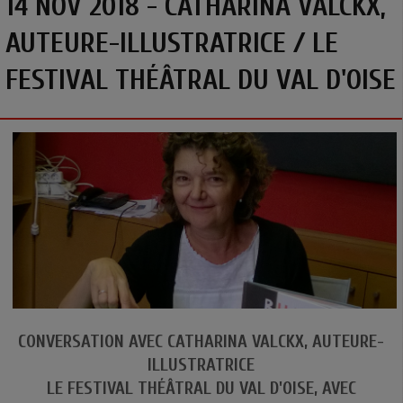
14 NOV 2018 - CATHARINA VALCKX,
AUTEURE-ILLUSTRATRICE / LE
FESTIVAL THÉÂTRAL DU VAL D'OISE
CONVERSATION AVEC CATHARINA VALCKX, AUTEURE-
ILLUSTRATRICE
LE FESTIVAL THÉÂTRAL DU VAL D'OISE, AVEC