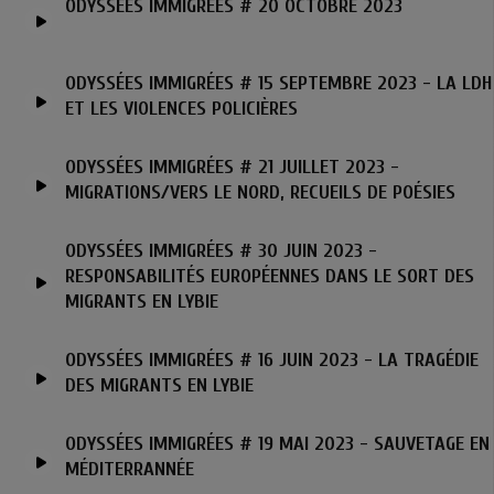
ODYSSÉES IMMIGRÉES # 20 OCTOBRE 2023
ODYSSÉES IMMIGRÉES # 15 SEPTEMBRE 2023 - LA LDH
ET LES VIOLENCES POLICIÈRES
ODYSSÉES IMMIGRÉES # 21 JUILLET 2023 -
MIGRATIONS/VERS LE NORD, RECUEILS DE POÉSIES
ODYSSÉES IMMIGRÉES # 30 JUIN 2023 -
RESPONSABILITÉS EUROPÉENNES DANS LE SORT DES
MIGRANTS EN LYBIE
ODYSSÉES IMMIGRÉES # 16 JUIN 2023 - LA TRAGÉDIE
DES MIGRANTS EN LYBIE
ODYSSÉES IMMIGRÉES # 19 MAI 2023 - SAUVETAGE EN
MÉDITERRANNÉE