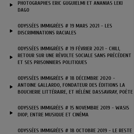
PHOTOGRAPHES ERIC GUGUIELMI ET ANANIAS LEKI
DAGO
ODYSSÉES IMMIGRÉES # 19 MARS 2021 - LES
DISCRIMINATIONS RACIALES
ODYSSÉES IMMIGRÉES # 19 FÉVRIER 2021 - CHILI,
RETOUR SUR UNE RÉVOLTE SOCIALE SANS PRÉCÉDENT
ET SES PRISONNIERS POLITIQUES
ODYSSÉES IMMIGRÉES # 18 DÉCEMBRE 2020 -
ANTOINE GALLARDO, FONDATEUR DES ÉDITIONS LA
BOUCHERIE LITTÉRAIRE, ET HÉLÈNE DASSAVRAY, POÈTE
ODYSSEES IMMIGRÉES # 15 NOVEMBRE 2019 - WASIS
DIOP, ENTRE MUSIQUE ET CINÉMA
ODYSSÉES IMMIGRÉES # 18 OCTOBRE 2019 - LE RESTE