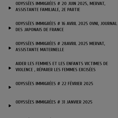
ODYSSÉES IMMIGRÉES # 20 JUIN 2025, MERVAT,
ASSISTANTE FAMILIALE, 2E PARTIE
ODYSSÉES IMMIGRÉES # 16 AVRIL 2025 OVNI, JOURNAL
DES JAPONAIS DE FRANCE
ODYSSÉES IMMIGRÉES # 28AVRIL 2025 MERVAT,
ASSISTANTE MATERNELLE
AIDER LES FEMMES ET LES ENFANTS VICTIMES DE
VIOLENCE , RÉPARER LES FEMMES EXCISÉES
ODYSSÉES IMMIGRÉES # 22 FÉVRIER 2025
ODYSSÉES IMMIGRÉES # 31 JANVIER 2025