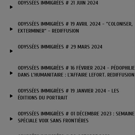
ODYSSÉES IMMIGRÉES # 21 JUIN 2024
ODYSSÉES IMMIGRÉES # 19 AVRIL 2024 - "COLONISER,
EXTERMINER" - REDIFFUSION
ODYSSÉES IMMIGRÉES # 29 MARS 2024
ODYSSÉES IMMIGRÉES # 16 FÉVRIER 2024 - PÉDOPHILIE
DANS L’HUMANITAIRE : L’AFFAIRE LEFORT. REDIFFUSION
ODYSSÉES IMMIGRÉES # 19 JANVIER 2024 - LES
ÉDITIONS DU PORTRAIT
ODYSSÉES IMMIGRÉES # 01 DÉCEMBRE 2023 : SEMAINE
SPÉCIALE VOIX SANS FRONTIÈRES