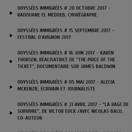
ODYSSÉES IMMIGRÉES # 20 OCTOBRE 2017 -
RADOUANE EL MEDDEB, CHORÉGRAPHE
ODYSSÉES IMMIGRÉES # 15 SEPTEMBRE 2017 -
FESTIVAL D'AVIGNON 2017
ODYSSÉES IMMIGRÉES # 16 JUIN 2017 - KAREN
THORSEN, RÉALISATRICE DE "THE PRICE OF THE
TICKET", DOCUMENTAIRE SUR JAMES BALDWIN
ODYSSÉES IMMIGRÉES # 05 MAI 2017 - ALECIA
MCKENZIE, ÉCRIVAIN ET JOURNALISTE
ODYSSÉES IMMIGRÉES # 21 AVRIL 2017 - "LA RAGE DE
SURVIVRE", DE VICTOR EOCK /AVEC NICOLAS BALU,
CO-AUTEUR