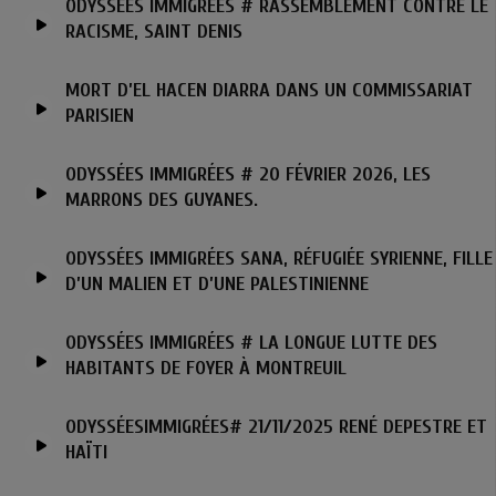
ODYSSÉES IMMIGRÉES # RASSEMBLEMENT CONTRE LE
RACISME, SAINT DENIS
MORT D’EL HACEN DIARRA DANS UN COMMISSARIAT
PARISIEN
ODYSSÉES IMMIGRÉES # 20 FÉVRIER 2026, LES
MARRONS DES GUYANES.
ODYSSÉES IMMIGRÉES SANA, RÉFUGIÉE SYRIENNE, FILLE
D’UN MALIEN ET D’UNE PALESTINIENNE
ODYSSÉES IMMIGRÉES # LA LONGUE LUTTE DES
HABITANTS DE FOYER À MONTREUIL
ODYSSÉESIMMIGRÉES# 21/11/2025 RENÉ DEPESTRE ET
HAÏTI