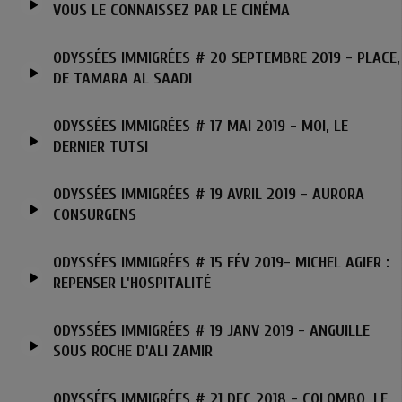
VOUS LE CONNAISSEZ PAR LE CINÉMA
ODYSSÉES IMMIGRÉES # 20 SEPTEMBRE 2019 - PLACE,
DE TAMARA AL SAADI
ODYSSÉES IMMIGRÉES # 17 MAI 2019 - MOI, LE
DERNIER TUTSI
ODYSSÉES IMMIGRÉES # 19 AVRIL 2019 - AURORA
CONSURGENS
ODYSSÉES IMMIGRÉES # 15 FÉV 2019- MICHEL AGIER :
REPENSER L'HOSPITALITÉ
ODYSSÉES IMMIGRÉES # 19 JANV 2019 - ANGUILLE
SOUS ROCHE D'ALI ZAMIR
ODYSSÉES IMMIGRÉES # 21 DEC 2018 - COLOMBO, LE