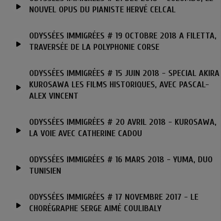
NOUVEL OPUS DU PIANISTE HERVÉ CELCAL
ODYSSÉES IMMIGRÉES # 19 OCTOBRE 2018 A FILETTA,
TRAVERSÉE DE LA POLYPHONIE CORSE
ODYSSÉES IMMIGRÉES # 15 JUIN 2018 - SPECIAL AKIRA
KUROSAWA LES FILMS HISTORIQUES, AVEC PASCAL-
ALEX VINCENT
ODYSSÉES IMMIGRÉES # 20 AVRIL 2018 - KUROSAWA,
LA VOIE AVEC CATHERINE CADOU
ODYSSÉES IMMIGRÉES # 16 MARS 2018 - YUMA, DUO
TUNISIEN
ODYSSÉES IMMIGRÉES # 17 NOVEMBRE 2017 - LE
CHORÉGRAPHE SERGE AIMÉ COULIBALY