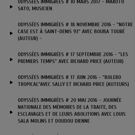
ODYSSÉES IMMIGRÉES # 10 MARS 2017 - MAKOTO
SATO, MUSICIEN
ODYSSÉES IMMIGRÉES # 18 NOVEMBRE 2016 - "NOTRE
CASE EST À SAINT-DENIS 93" AVEC BOUBA TOURÉ
(AUTEUR) -
ODYSSÉES IMMIGRÉES # 17 SEPTEMBRE 2016 - "LES
PREMIERS TEMPS" AVEC RICHARD PRICE (AUTEUR)
ODYSSÉES IMMIGRÉES # 17 JUIN 2016 - "BOLERO
TROPICAL"AVEC SALLY ET RICHARD PRICE (AUTEURS)
ODYSSÉES IMMIGRÉES # 20 MAI 2016 - JOURNÉE
NATIONALE DES MÉMOIRES DE LA TRAITE, DES
ESCLAVAGES ET DE LEURS ABOLITIONS AVEC LOUIS
SALA MOLINS ET DOUDOU DIENNE