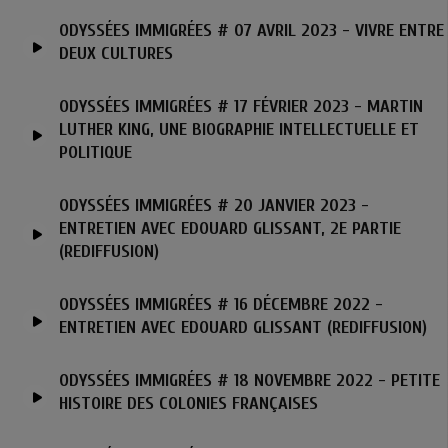
ODYSSÉES IMMIGRÉES # 07 AVRIL 2023 - VIVRE ENTRE
DEUX CULTURES
ODYSSÉES IMMIGRÉES # 17 FÉVRIER 2023 - MARTIN
LUTHER KING, UNE BIOGRAPHIE INTELLECTUELLE ET
POLITIQUE
ODYSSÉES IMMIGRÉES # 20 JANVIER 2023 -
ENTRETIEN AVEC EDOUARD GLISSANT, 2E PARTIE
(REDIFFUSION)
ODYSSÉES IMMIGRÉES # 16 DÉCEMBRE 2022 -
ENTRETIEN AVEC EDOUARD GLISSANT (REDIFFUSION)
ODYSSÉES IMMIGRÉES # 18 NOVEMBRE 2022 - PETITE
HISTOIRE DES COLONIES FRANÇAISES