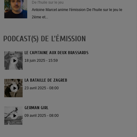
De l'huile sur le jeu
Antoine Marcet anime l'émission De l'huile sur le jeu le
2ème et...
PODCAST(S) DE L’ÉMISSION
LE CAPITAINE AUX DEUX BRASSARDS
18 juin 2025 - 15:59
LA BATAILLE DE ZAGREB
23 avril 2025 - 08:00
GERMAN GIRL
09 avril 2025 - 08:00