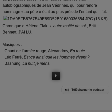
autobiographiques de Jean Védrines, qui pour rendre
hommage « au père » écrit au plus près de l’enfant qu’il fut.
Chronique d’Hélène Flak
: L’autre moitié de soi
, Britt
Bennett. J’AI LU.
Musiques :
Chant de l’armée rouge, Alexandrov,
En route .
Léo Ferré,
Est-ce ainsi que les hommes vivent ?
Bashung,
La nuit je mens.
Télécharger le podcast