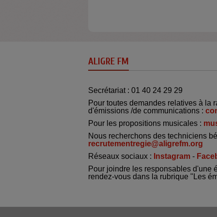
ALIGRE FM
Secrétariat : 01 40 24 29 29
Pour toutes demandes relatives à la r
d'émissions /de communications :
co
Pour les propositions musicales :
mus
Nous recherchons des techniciens bé
recrutementregie@aligrefm.org
Réseaux sociaux :
Instagram
-
Face
Pour joindre les responsables d'une 
rendez-vous dans la rubrique "Les é