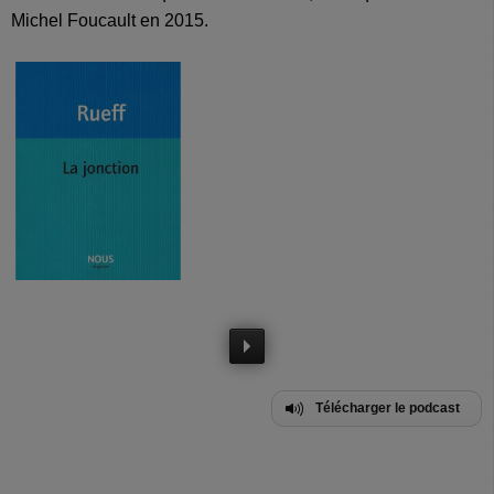
Michel Foucault en 2015.
Télécharger le podcast