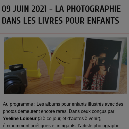
09 JUIN 2021 - LA PHOTOGRAPHIE
DANS LES LIVRES POUR ENFANTS
Au programme : Les albums pour enfants illustrés avec des
photos demeurent encore rares. Dans ceux conçus par
Yveline Loiseur
(3 à ce jour, et d’autres à venir),
éminemment poétiques et intrigants, l’artiste photographe