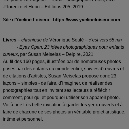
-Florence et Henri – Editions 205, 2019
Site d’
Yveline Loiseur
:
https://www.yvelineloiseur.com
Livres
–
chronique de
Véronique Soulé
– c’est vers 55 mn
-
Eyes Open, 23 idées photographiques pour enfants
curieux
, par Susan Meiselas – Delpire, 2021
Au fil des 160 pages, illustrées par de nombreuses photos
prises par des enfants du monde entier, suivies d’œuvres et
de citations d’artistes, Susan Meiselas propose donc 23
façons – simples - de faire, d’imaginer, de réaliser des
photographies tout en invitant ses lecteurs à réfléchir
comment, pour qui et pourquoi utiliser son appareil photo.
Voilà une très belle invitation à garder les yeux ouverts et à
faire de chacune de ses photos un véritable projet artistique,
intime et personnel.