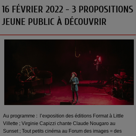
16 FÉVRIER 2022 - 3 PROPOSITIONS
JEUNE PUBLIC À DÉCOUVRIR
Au programme : l’exposition des éditions Format à Little
Villette ; Virginie Capizzi chante Claude Nougaro au
Sunset ; Tout petits cinéma au Forum des images = des