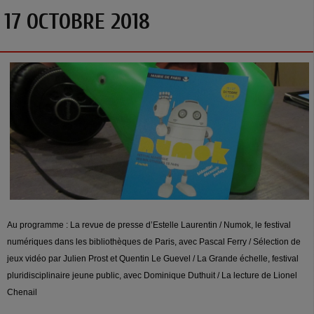
17 OCTOBRE 2018
Au programme : La revue de presse d’Estelle Laurentin / Numok, le festival
numériques dans les bibliothèques de Paris, avec Pascal Ferry / Sélection de
jeux vidéo par Julien Prost et Quentin Le Guevel / La Grande échelle, festival
pluridisciplinaire jeune public, avec Dominique Duthuit / La lecture de Lionel
Chenail