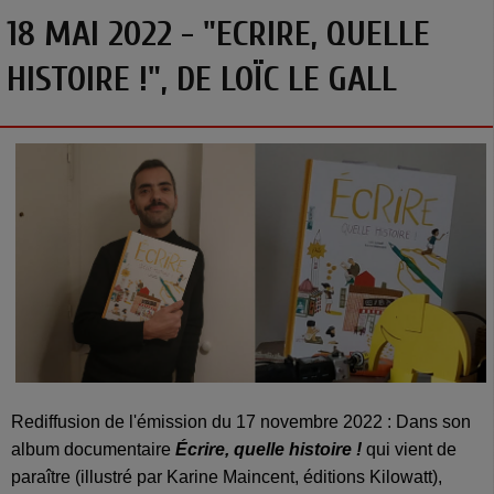
18 MAI 2022 - "ECRIRE, QUELLE
HISTOIRE !", DE LOÏC LE GALL
Rediffusion de l'émission du 17 novembre 2022 :
Dans son
album documentaire
Écrire, quelle histoire !
qui vient de
paraître (illustré par Karine Maincent, éditions Kilowatt),