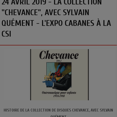
24 AVRIL 2019 - LA COLLECTION
"CHEVANCE", AVEC SYLVAIN
QUÉMENT - L'EXPO CABANES À LA
CSI
HISTOIRE DE LA COLLECTION DE DISQUES CHEVANCE, AVEC SYLVAIN
QUÉMENT