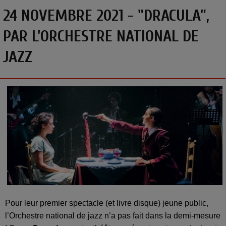
24 NOVEMBRE 2021 - "DRACULA",
PAR L'ORCHESTRE NATIONAL DE
JAZZ
Pour leur premier spectacle (et livre disque) jeune public,
l’Orchestre national de jazz n’a pas fait dans la demi-mesure