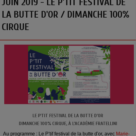
JUIN 2019 - LE P'TIT FESTIVAL DE
LA BUTTE D'OR / DIMANCHE 100%
CIRQUE
LE P'TIT FESTIVAL DE LA BUTTE D'OR
DIMANCHE 100% CIRQUE, À L'ACADÉMIE FRATELLINI
Au programme : Le P'tif festival de la butte d'or, avec
Marie-