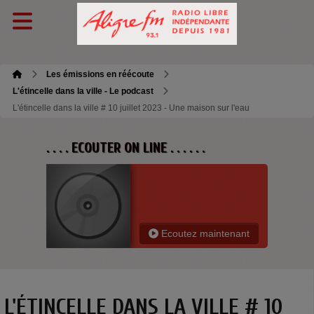
Les émissions en réécoute
L'étincelle dans la ville - Le podcast
L'étincelle dans la ville # 10 juillet 2023 - Une maison sur l'eau
. . . . ECOUTER ON LINE . . . . . .
Ecoutez maintenant
L'ÉTINCELLE DANS LA VILLE # 10