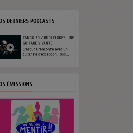
OS DERNIERS PODCASTS
TANGO 30 / RUDI FLORES, UNE
GUITARE VIVANTE
C'est une rencontre avec un
guitariste d'exception, Rudi...
OS ÉMISSIONS