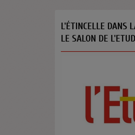
L'ÉTINCELLE DANS L
LE SALON DE L'ETU