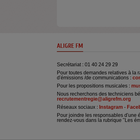
ALIGRE FM
Secrétariat : 01 40 24 29 29
Pour toutes demandes relatives à la r
d'émissions /de communications :
co
Pour les propositions musicales :
mus
Nous recherchons des techniciens bé
recrutementregie@aligrefm.org
Réseaux sociaux :
Instagram
-
Face
Pour joindre les responsables d'une 
rendez-vous dans la rubrique "Les é