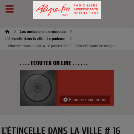
Les émissions en réécoute
L'étincelle dans la ville - Le podcast
L'étincelle dans la ville # 16 janvier 2023 - Collectif Santé en danger
. . . . ECOUTER ON LINE . . . . . .
Ecoutez maintenant
L'ÉTINCELLE DANS LA VILLE # 16