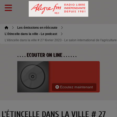
Les émissions en réécoute
L'étincelle dans la ville - Le podcast
L'étincelle dans la ville # 27 février 2023 - Le salon international de l'agriculture
. . . . ECOUTER ON LINE . . . . . .
Ecoutez maintenant
L'ÉTINCELLE DANS LA VILLE # 27