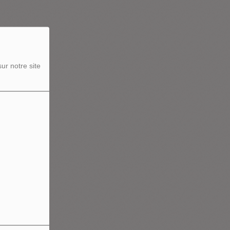
ur notre site