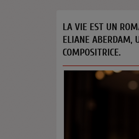
LA VIE EST UN ROM
ELIANE ABERDAM, 
COMPOSITRICE.