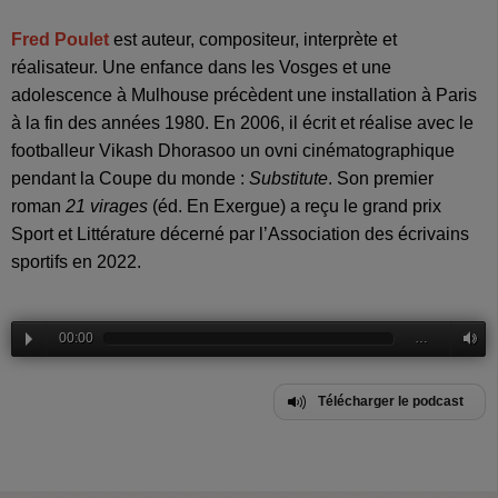
Fred Poulet
est auteur, compositeur, interprète et
réalisateur. Une enfance dans les Vosges et une
adolescence à Mulhouse précèdent une installation à Paris
à la fin des années 1980. En 2006, il écrit et réalise avec le
footballeur Vikash Dhorasoo un ovni cinématographique
pendant la Coupe du monde :
Substitute
. Son premier
roman
21 virages
(éd. En Exergue) a reçu le grand prix
Sport et Littérature décerné par l’Association des écrivains
sportifs en 2022.
00:00
…
Télécharger le podcast