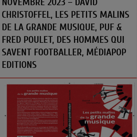
NOVEMBRE 2023 – DAVID
CHRISTOFFEL, LES PETITS MALINS
DE LA GRANDE MUSIQUE, PUF &
FRED POULET, DES HOMMES QUI
SAVENT FOOTBALLER, MÉDIAPOP
EDITIONS