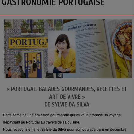
GASTRONOMIE PORTUGAISE
« PORTUGAL. BALADES GOURMANDES, RECETTES ET
ART DE VIVRE »
DE SYLVIE DA SILVA
Cette semaine une émission gourmande qui va vous propose un voyage
dépaysant au Portugal au travers de sa cuisine.
Nous recevons en effet
Sylvie da Silva
pour son ouvrage paru en décembre