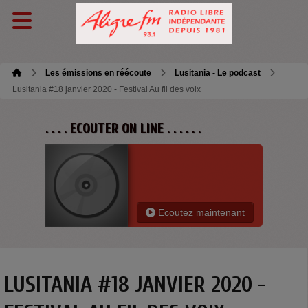
Les émissions en réécoute
Lusitania - Le podcast
Lusitania #18 janvier 2020 - Festival Au fil des voix
. . . . ECOUTER ON LINE . . . . . .
Ecoutez maintenant
LUSITANIA #18 JANVIER 2020 -