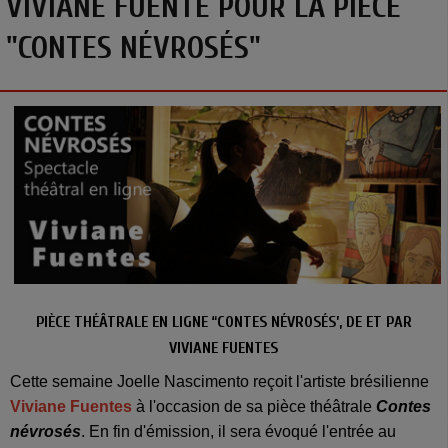
VIVIANE FUENTE POUR LA PIÈCE
"CONTES NÉVROSÉS"
PIÈCE THÉÂTRALE EN LIGNE “CONTES NÉVROSÉS’, DE ET PAR
VIVIANE FUENTES
Cette semaine Joelle Nascimento reçoit l'artiste brésilienne
Viviane Fuentes
à l'occasion de sa pièce théâtrale
Contes
névrosés
. En fin d'émission, il sera évoqué l'entrée au