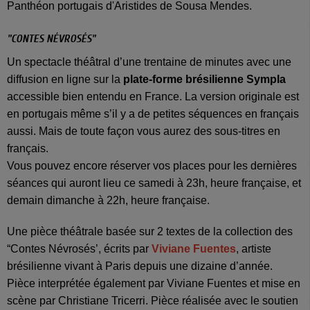
Panthéon portugais d'Aristides de Sousa Mendes.
"CONTES NÉVROSÉS"
Un spectacle théâtral d’une trentaine de minutes avec une
diffusion en ligne sur la
plate-forme brésilienne Sympla
accessible bien entendu en France. La version originale est
en portugais même s’il y a de petites séquences en français
aussi. Mais de toute façon vous aurez des sous-titres en
français.
Vous pouvez encore réserver vos places pour les dernières
séances qui auront lieu ce samedi à 23h, heure française, et
demain dimanche à 22h, heure française.
Une pièce théâtrale basée sur 2 textes de la collection des
“Contes Névrosés’, écrits par
Viviane Fuentes
, artiste
brésilienne vivant à Paris depuis une dizaine d’année.
Pièce interprétée également par Viviane Fuentes et mise en
scène par Christiane Tricerri. Pièce réalisée avec le soutien