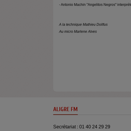
- Antonio Machin "Angelitos Negros" interpré
A la technique Mathieu Dollfus
Au micro Marlene Alves
ALIGRE FM
Secrétariat : 01 40 24 29 29