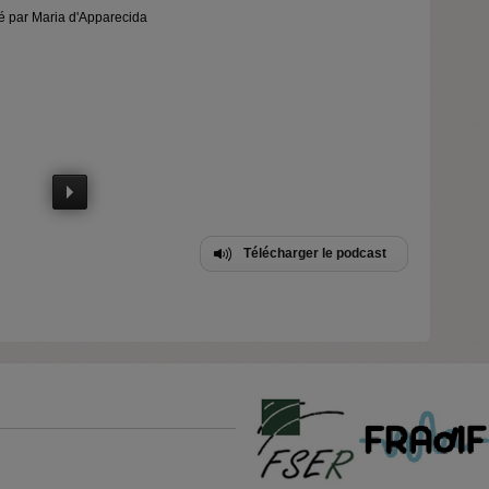
té par Maria d'Apparecida
Télécharger le podcast