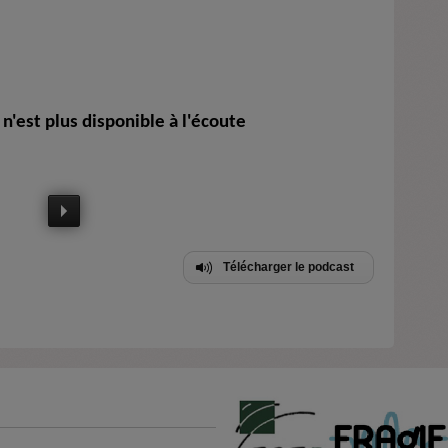
n'est plus disponible à l'écoute
Télécharger le podcast