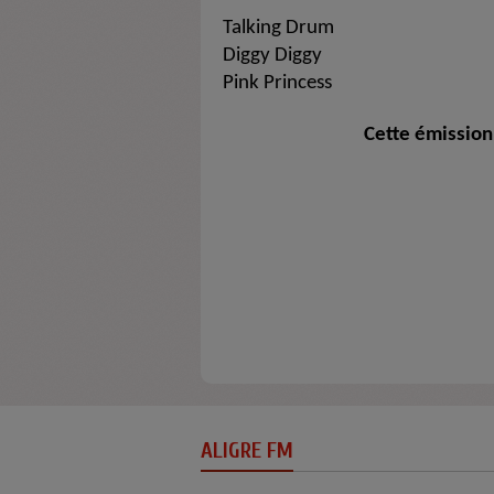
Talking Drum
Diggy Diggy
Pink Princess
Cette émission 
ALIGRE FM