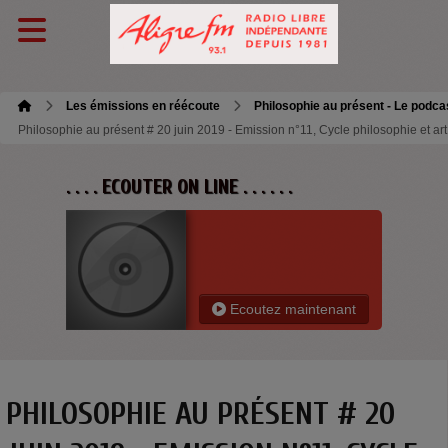
Les émissions en réécoute
Philosophie au présent - Le podca
Philosophie au présent # 20 juin 2019 - Emission n°11, Cycle philosophie et art
. . . . ECOUTER ON LINE . . . . . .
Ecoutez maintenant
PHILOSOPHIE AU PRÉSENT # 20