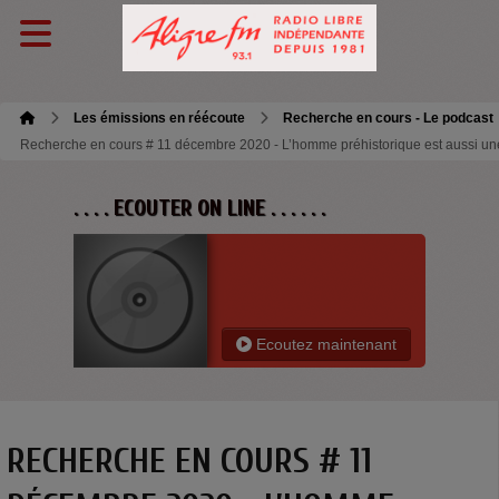
Les émissions en réécoute
Recherche en cours - Le podcast
Recherche en cours # 11 décembre 2020 - L’homme préhistorique est aussi u
. . . . ECOUTER ON LINE . . . . . .
Ecoutez maintenant
RECHERCHE EN COURS # 11