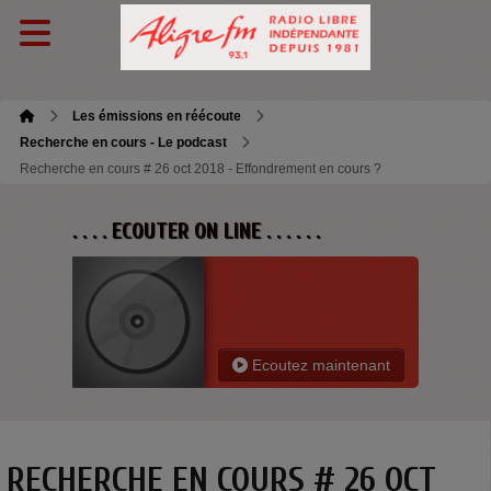
Les émissions en réécoute
Recherche en cours - Le podcast
Recherche en cours # 26 oct 2018 - Effondrement en cours ?
. . . . ECOUTER ON LINE . . . . . .
Ecoutez maintenant
RECHERCHE EN COURS # 26 OCT