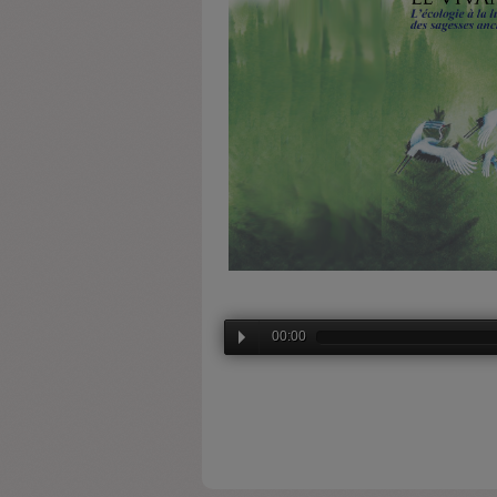
00:00