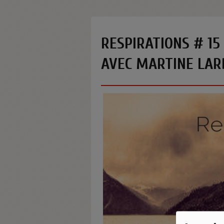
RESPIRATIONS # 15
AVEC MARTINE LAR