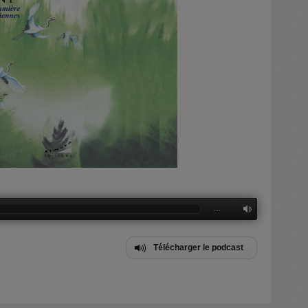
…
Télécharger le podcast