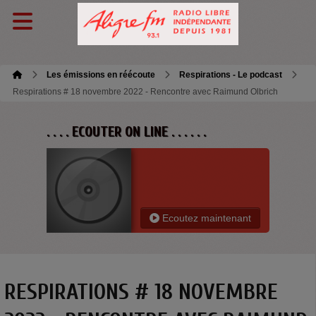
Les émissions en réécoute
Respirations - Le podcast
Respirations # 18 novembre 2022 - Rencontre avec Raimund Olbrich
. . . . ECOUTER ON LINE . . . . . .
Ecoutez maintenant
RESPIRATIONS # 18 NOVEMBRE