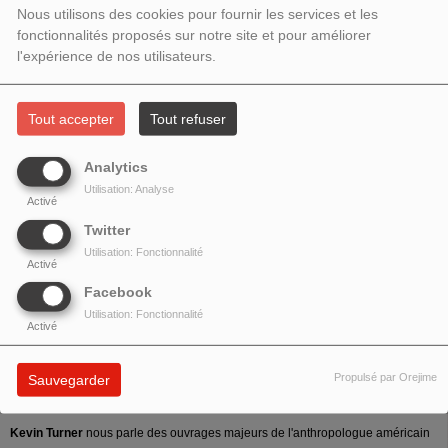
RENCONTRE AVEC KEVIN TURNER
Nous utilisons des cookies pour fournir les services et les
fonctionnalités proposés sur notre site et pour améliorer
l'expérience de nos utilisateurs.
Tout accepter
Tout refuser
Analytics
Utilisation: Analyse
Activé
Twitter
Utilisation: Fonctionnalité
Activé
Facebook
Thème : Sur les traces de Mickaël Harner
Utilisation: Fonctionnalité
Activé
Rencontre avec
Kevin Turner
, directeur pour l'Asie de la Foundation for
Propulsé par Orejime
Sauvegarder
shamanic Studies.
Kevin Turner
nous parle des ouvrages majeurs de l'anthropologue américain