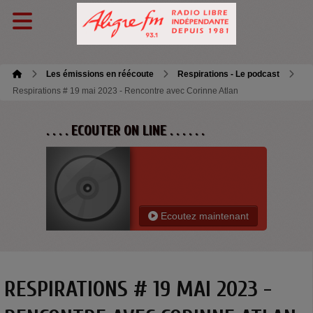
Les émissions en réécoute
Respirations - Le podcast
Respirations # 19 mai 2023 - Rencontre avec Corinne Atlan
. . . . ECOUTER ON LINE . . . . . .
Ecoutez maintenant
RESPIRATIONS # 19 MAI 2023 -