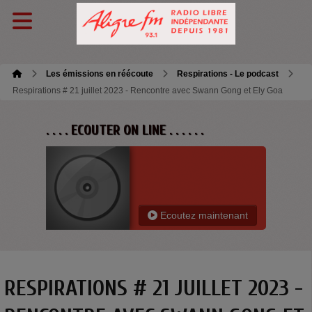
Les émissions en réécoute
Respirations - Le podcast
Respirations # 21 juillet 2023 - Rencontre avec Swann Gong et Ely Goa
. . . . ECOUTER ON LINE . . . . . .
Ecoutez maintenant
RESPIRATIONS # 21 JUILLET 2023 -