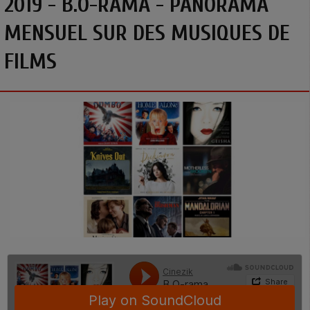
2019 - B.O-RAMA - PANORAMA
MENSUEL SUR DES MUSIQUES DE
FILMS