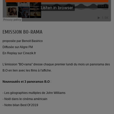
EMISSION BO-RAMA
proposée par Benoit Basirico
Diffusée sur Aligre FM
En Replay sur Cinezik.fr
L'émission "BO-rama" dresse chaque premier lundi du mois un panorama des
B.O en lien avec les films à l'affiche.
Nouveautés et 3 panoramas B.O
:
- Les géographies multiples de John Williams
- Noël dans le cinéma américain
- Notre bilan Best Of 2019