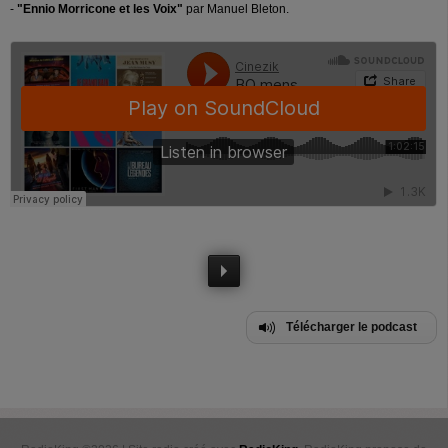
-
"Ennio Morricone et les Voix"
par Manuel Bleton.
Télécharger le podcast