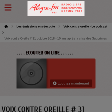
Les émissions en réécoute
Voix contre oreille - Le podcast
Voix contre Oreille # 31 octobre 2018 - 10 ans après la crise des Subprimes
. . . . ECOUTER ON LINE . . . . . .
Ecoutez maintenant
VOIX CONTRE OREILLE # 31