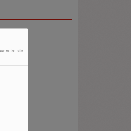
ur notre site