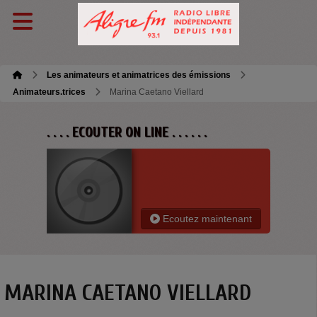
Les animateurs et animatrices des émissions
Animateurs.trices
Marina Caetano Viellard
. . . . ECOUTER ON LINE . . . . . .
Ecoutez maintenant
MARINA CAETANO VIELLARD