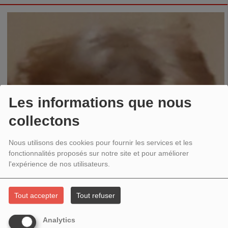
Les informations que nous
collectons
Nous utilisons des cookies pour fournir les services et les
fonctionnalités proposés sur notre site et pour améliorer
l'expérience de nos utilisateurs.
Tout accepter
Tout refuser
Analytics