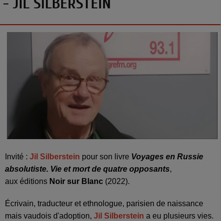
- JIL SILBERSTEIN
Invité :
Jil Silberstein
pour son livre
Voyages en Russie
absolutiste. Vie et mort de quatre opposants
,
aux éditions
Noir sur Blanc
(2022).
Écrivain, traducteur et ethnologue, parisien de naissance
mais vaudois d'adoption,
Jil Silberstein
a eu plusieurs vies.