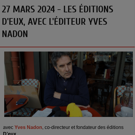
27 MARS 2024 - LES ÉDITIONS
D'EUX, AVEC L'ÉDITEUR YVES
NADON
avec
Yves Nadon
, co-directeur et fondateur des éditions
D’eux