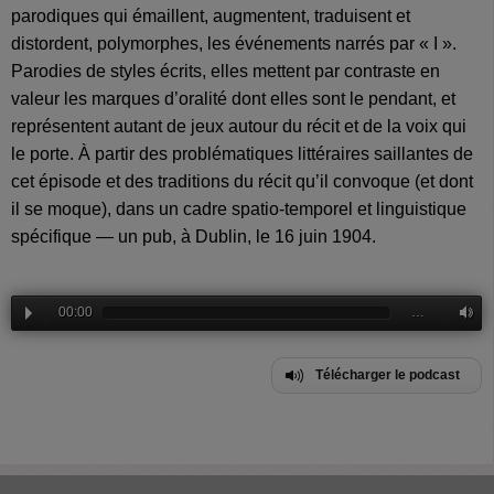
parodiques qui émaillent, augmentent, traduisent et
distordent, polymorphes, les événements narrés par « I ».
Parodies de styles écrits, elles mettent par contraste en
valeur les marques d’oralité dont elles sont le pendant, et
représentent autant de jeux autour du récit et de la voix qui
le porte. À partir des problématiques littéraires saillantes de
cet épisode et des traditions du récit qu’il convoque (et dont
il se moque), dans un cadre spatio-temporel et linguistique
spécifique — un pub, à Dublin, le 16 juin 1904.
00:00
…
Télécharger le podcast