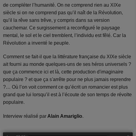
de compléter l’humanité. On ne comprend rien au XIXe
siècle si on ne comprend pas qu’il naît de la Révolution,
qu’il la rêve sans trêve, y compris dans sa version
cauchemar. Ce surgissement a reconfiguré le paysage
mental, le sol et le ciel tremblent, l’individu est fêlé. Car la
Révolution a inventé le peuple.
Comment se fait-il que la littérature française du XIXe siècle
ait fourni au monde quelques-uns de ses héros universels ?
que ça commence ici et là, cette production d'imaginaire
populaire ? et que ça s'arrête pour ne plus jamais reprendre
?… Où l’on voit comment ce qu’écrit un romancier est plus
grand que lui lorsqu’il est à l’écoute de son temps de révolte
populaire.
Interview réalisé par
Alain Amariglio
.