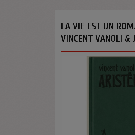
LA VIE EST UN ROM
VINCENT VANOLI & 