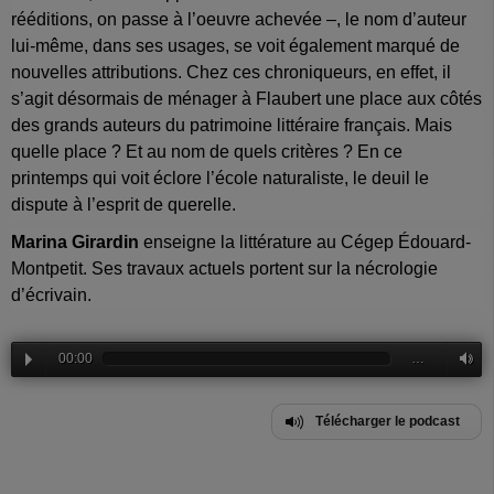
rééditions, on passe à l’oeuvre achevée –, le nom d’auteur
lui-même, dans ses usages, se voit également marqué de
nouvelles attributions. Chez ces chroniqueurs, en effet, il
s’agit désormais de ménager à Flaubert une place aux côtés
des grands auteurs du patrimoine littéraire français. Mais
quelle place ? Et au nom de quels critères ? En ce
printemps qui voit éclore l’école naturaliste, le deuil le
dispute à l’esprit de querelle.
Marina Girardin
enseigne la littérature au Cégep Édouard-
Montpetit. Ses travaux actuels portent sur la nécrologie
d’écrivain.
00:00
…
Télécharger le podcast