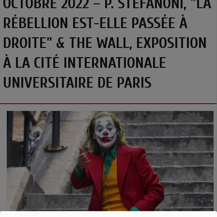
OCTOBRE 2022 – P. STEFANONI, "LA
RÉBELLION EST-ELLE PASSÉE À
DROITE" & THE WALL, EXPOSITION
À LA CITÉ INTERNATIONALE
UNIVERSITAIRE DE PARIS