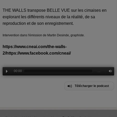
THE WALLS transpose BELLE VUE sur les cimaises en
explorant les différents niveaux de la réalité, de sa
reproduction et de son enregistrement.
Intervention dans l'émission de Martin Desinde, graphiste.
https://www.cneai.com/the-walls-
2/
https://www.facebook.com/cneai/
00:00
…
Télécharger le podcast