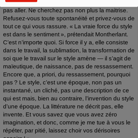
ne peut vous faire que du bien. Ne vous laissez
pas aller. Ne cherchez pas non plus la maitrise.
Refusez-vous toute spontanéité et privez-vous de
tout ce qui vous rassure. « La vraie force du style
est dans le sentiment », prétendait Montherlant.
C’est n’importe quoi. Si force il y a, elle consiste
dans le travail, la sublimation, la transformation de
soi que le travail sur le style amène — il s’agit de
maïeutique, de naissance, pas de ressassement.
Encore que, a priori, du ressassement, pourquoi
pas ? Le style, c’est une époque, non pas un
instantané, un cliché, pas une description de ce
qui est mais, bien au contraire, l’invention du style
d’une époque. La littérature ne décrit pas, elle
invente. Et vous savez que vous avez zéro
imagination, et donc, comme je me tue à vous le
répéter, par pitié, laissez choir vos dérisoires