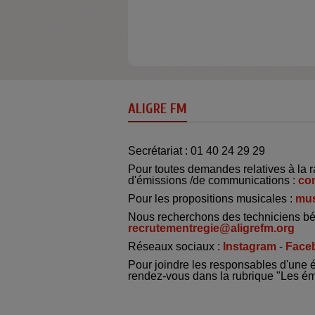
ALIGRE FM
Secrétariat : 01 40 24 29 29
Pour toutes demandes relatives à la r
d'émissions /de communications :
co
Pour les propositions musicales :
mus
Nous recherchons des techniciens bé
recrutementregie@aligrefm.org
Réseaux sociaux :
Instagram
-
Face
Pour joindre les responsables d'une 
rendez-vous dans la rubrique "Les é