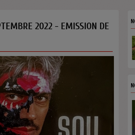
N
PTEMBRE 2022 - EMISSION DE
N