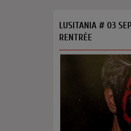
LUSITANIA # 03 SE
RENTRÉE