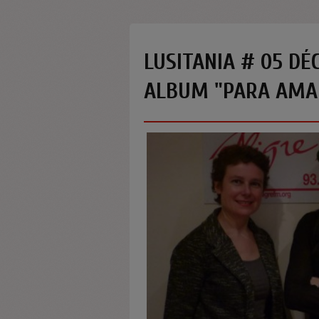
LUSITANIA # 05 DÉC 
ALBUM "PARA AMA